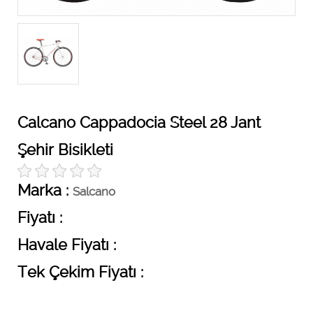
Calcano Cappadocia Steel 28 Jant
Şehir Bisikleti
Marka :
Salcano
Fiyatı :
Havale Fiyatı :
Tek Çekim Fiyatı :