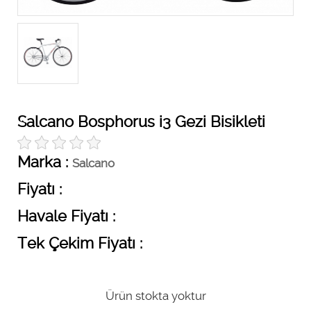
Salcano Bosphorus i3 Gezi Bisikleti
Marka :
Salcano
Fiyatı :
Havale Fiyatı :
Tek Çekim Fiyatı :
Ürün stokta yoktur