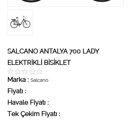
SALCANO ANTALYA 700 LADY
ELEKTRİKLİ BİSİKLET
Marka :
Salcano
Fiyatı :
Havale Fiyatı :
Tek Çekim Fiyatı :