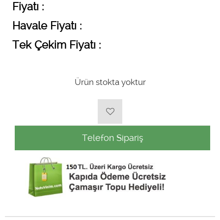
Fiyatı :
Havale Fiyatı :
Tek Çekim Fiyatı :
Ürün stokta yoktur
Telefon Sipariş