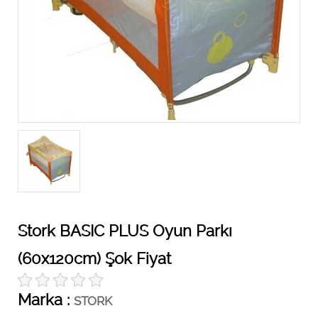
Stork BASIC PLUS Oyun Parkı
(60x120cm) Şok Fiyat
Marka :
STORK