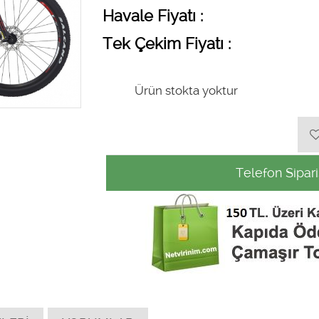
Havale Fiyatı :
Tek Çekim Fiyatı :
Ürün stokta yoktur
Telefon Sipari