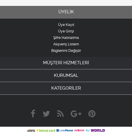
ÜYELİK
Üye Kayıt
Üye Girişi
Şifre Hatırlatma
Alışveriş Listem
Bilgilerimi Değiştir
MÜŞTERİ HİZMETLERİ
KURUMSAL
KATEGORİLER