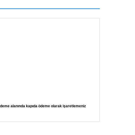
 ödeme alanında kapıda ödeme olarak işaretlemeniz