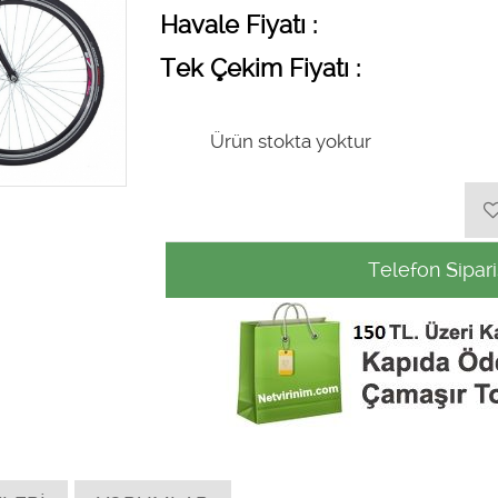
Havale Fiyatı :
Tek Çekim Fiyatı :
Ürün stokta yoktur
Telefon Sipari