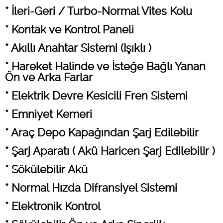
* İleri-Geri / Turbo-Normal Vites Kolu
* Kontak ve Kontrol Paneli
* Akıllı Anahtar Sistemi (Işıklı )
* Hareket Halinde ve İsteğe Bağlı Yanan
Ön ve Arka Farlar
* Elektrik Devre Kesicili Fren Sistemi
* Emniyet Kemeri
* Araç Depo Kapağından Şarj Edilebilir
* Şarj Aparatı ( Akü Haricen Şarj Edilebilir )
* Sökülebilir Akü
* Normal Hızda Difransiyel Sistemi
* Elektronik Kontrol