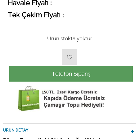
Havale Fiyatı :
Tek Çekim Fiyatı :
Ürün stokta yoktur
Telefon Sipariş
ÜRÜN DETAY