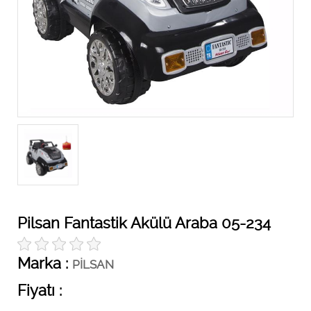
Pilsan Fantastik Akülü Araba 05-234
Marka :
PİLSAN
Fiyatı :