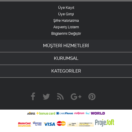
Üye Kayıt
Üye Girişi
Şifre Hatırlatma
Alışveriş Listem
Bilgilerimi Değiştir
MÜŞTERİ HİZMETLERİ
KURUMSAL
KATEGORİLER