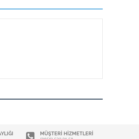
YLIĞI
MÜŞTERİ HİZMETLERİ