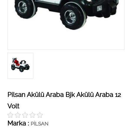
Pilsan Akülü Araba Bjk Akülü Araba 12
Volt
Marka :
PİLSAN