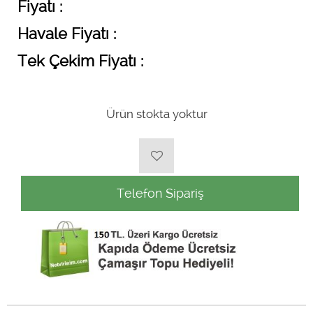
Fiyatı :
Havale Fiyatı :
Tek Çekim Fiyatı :
Ürün stokta yoktur
Telefon Sipariş