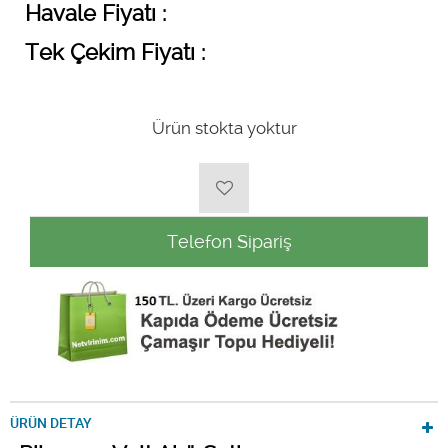
Havale Fiyatı :
Tek Çekim Fiyatı :
Ürün stokta yoktur
Telefon Sipariş
ÜRÜN DETAY