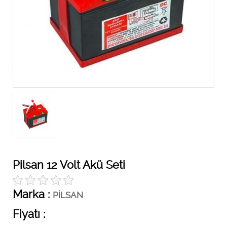
Pilsan 12 Volt Akü Seti
Marka :
PİLSAN
Fiyatı :