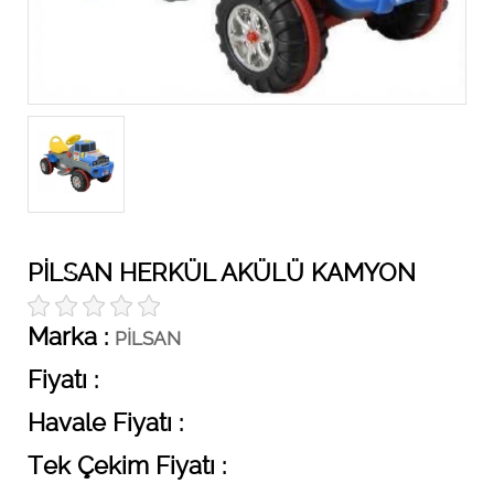
PİLSAN HERKÜL AKÜLÜ KAMYON
Marka :
PİLSAN
Fiyatı :
Havale Fiyatı :
Tek Çekim Fiyatı :