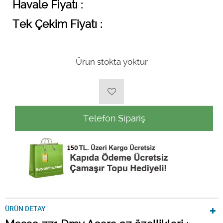
Havale Fiyatı :
Tek Çekim Fiyatı :
Ürün stokta yoktur
Telefon Sipariş
ÜRÜN DETAY