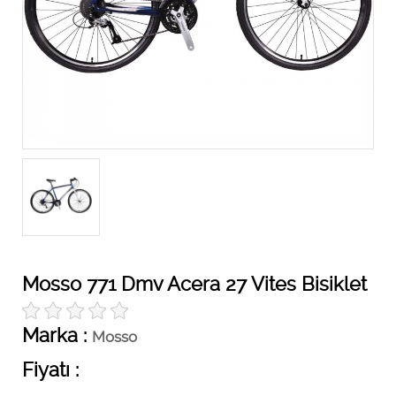
Mosso 771 Dmv Acera 27 Vites Bisiklet
Marka :
Mosso
Fiyatı :