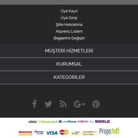
Üye Kayıt
Üye Girişi
Şifre Hatırlatma
Alışveriş Listem
Bilgilerimi Değiştir
MÜŞTERİ HİZMETLERİ
KURUMSAL
KATEGORİLER