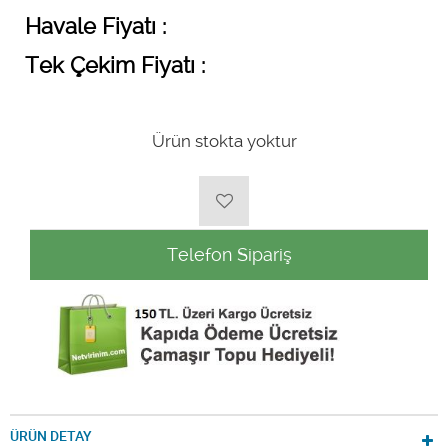
Havale Fiyatı :
Tek Çekim Fiyatı :
Ürün stokta yoktur
Telefon Sipariş
ÜRÜN DETAY