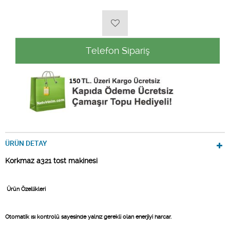
Telefon Sipariş
ÜRÜN DETAY
Korkmaz a321 tost makinesi
Ürün Özellikleri
Otomatik ısı kontrolü sayesinde yalnız gerekli olan enerjiyi harcar.