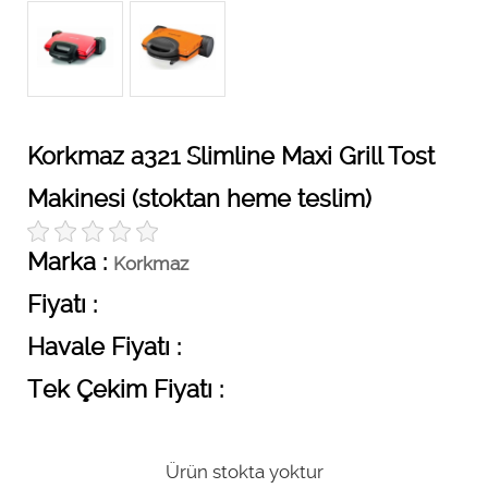
Korkmaz a321 Slimline Maxi Grill Tost
Makinesi (stoktan heme teslim)
Marka :
Korkmaz
Fiyatı :
Havale Fiyatı :
Tek Çekim Fiyatı :
Ürün stokta yoktur