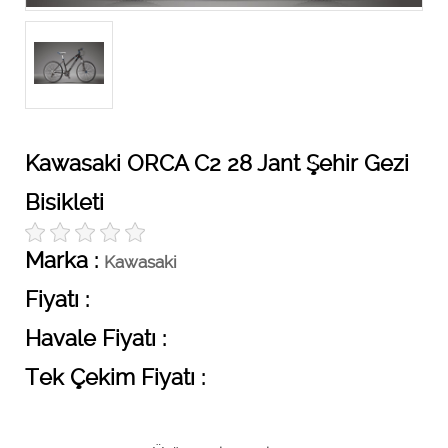
Kawasaki ORCA C2 28 Jant Şehir Gezi
Bisikleti
Marka :
Kawasaki
Fiyatı :
Havale Fiyatı :
Tek Çekim Fiyatı :