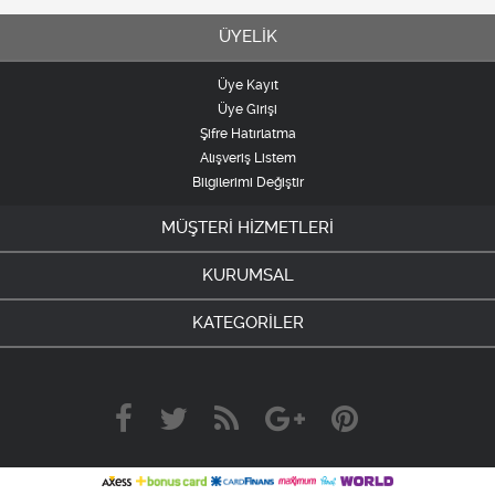
ÜYELİK
Üye Kayıt
Üye Girişi
Şifre Hatırlatma
Alışveriş Listem
Bilgilerimi Değiştir
MÜŞTERİ HİZMETLERİ
KURUMSAL
KATEGORİLER