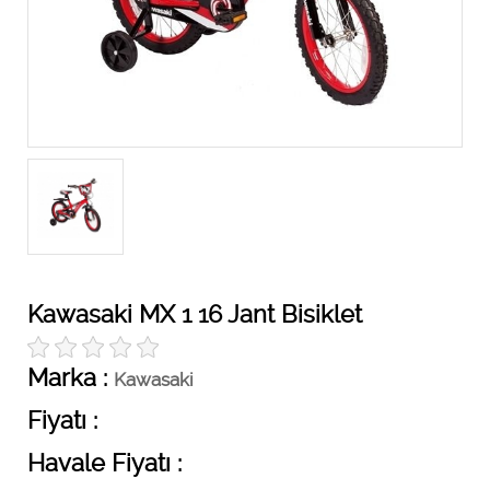
Kawasaki MX 1 16 Jant Bisiklet
Marka :
Kawasaki
Fiyatı :
Havale Fiyatı :