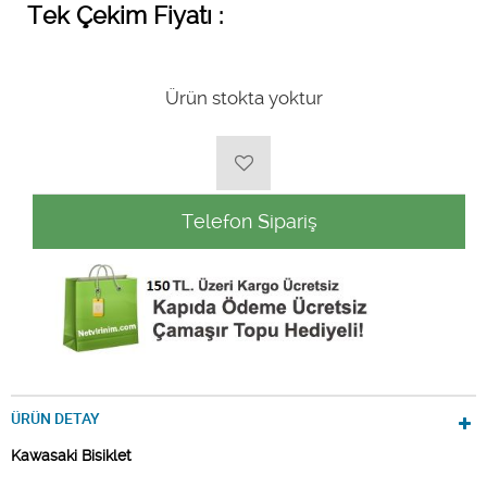
Tek Çekim Fiyatı :
Ürün stokta yoktur
Telefon Sipariş
ÜRÜN DETAY
Kawasaki Bisiklet