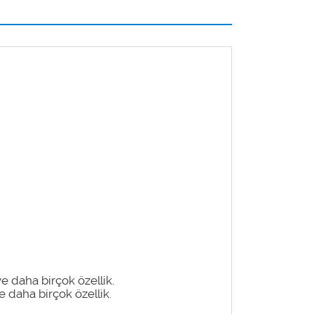
ve daha birçok özellik.
e daha birçok özellik.