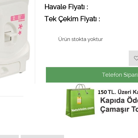
Havale Fiyatı :
Tek Çekim Fiyatı :
Ürün stokta yoktur
Telefon Sipari