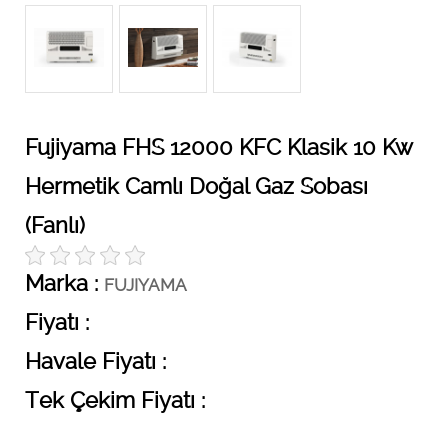
Fujiyama FHS 12000 KFC Klasik 10 Kw
Hermetik Camlı Doğal Gaz Sobası
(Fanlı)
Marka :
FUJIYAMA
Fiyatı :
Havale Fiyatı :
Tek Çekim Fiyatı :