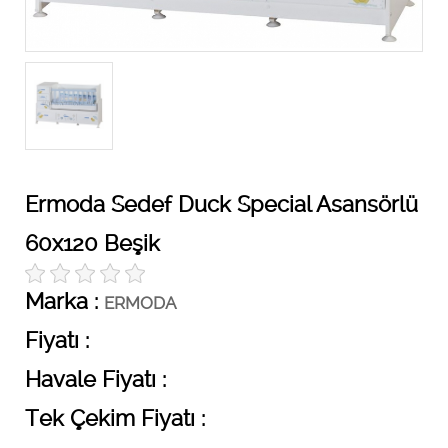
Ermoda Sedef Duck Special Asansörlü
60x120 Beşik
Marka :
ERMODA
Fiyatı :
Havale Fiyatı :
Tek Çekim Fiyatı :