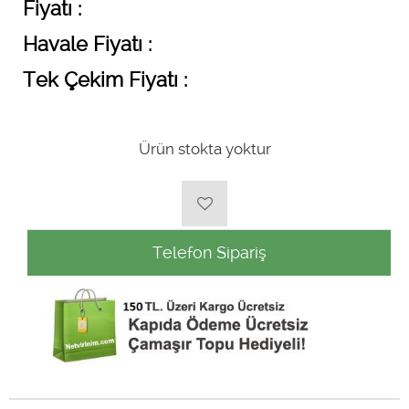
Fiyatı :
Havale Fiyatı :
Tek Çekim Fiyatı :
Ürün stokta yoktur
Telefon Sipariş