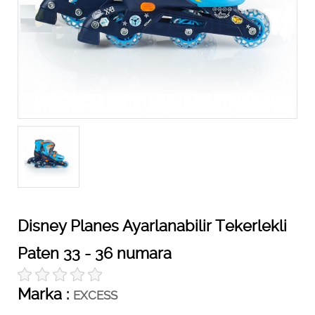
Disney Planes Ayarlanabilir Tekerlekli
Paten 33 - 36 numara
Marka :
EXCESS