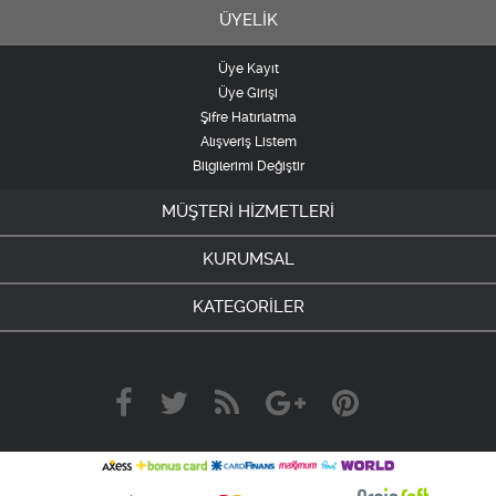
ÜYELİK
Üye Kayıt
Üye Girişi
Şifre Hatırlatma
Alışveriş Listem
Bilgilerimi Değiştir
MÜŞTERİ HİZMETLERİ
KURUMSAL
KATEGORİLER