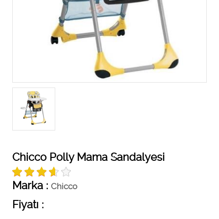
Chicco Polly Mama Sandalyesi
Marka :
Chicco
Fiyatı :