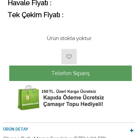
Havale Fiyatı :
Tek Çekim Fiyatı :
Ürün stokta yoktur
Telefon Sipariş
ÜRÜN DETAY