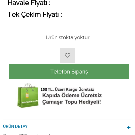
Havale Fiyatı :
Tek Çekim Fiyatı :
Ürün stokta yoktur
Telefon Sipariş
ÜRÜN DETAY