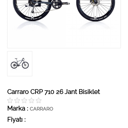
Carraro CRP 710 26 Jant Bisiklet
Marka :
CARRARO
Fiyatı :