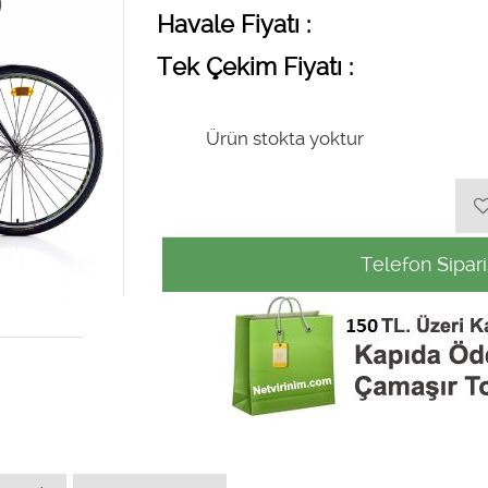
Havale Fiyatı :
Tek Çekim Fiyatı :
Ürün stokta yoktur
Telefon Sipari