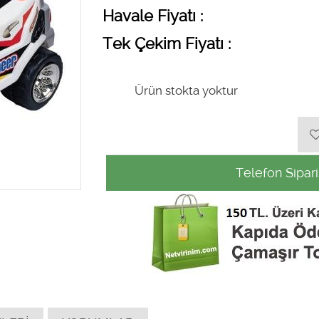
Havale Fiyatı :
Tek Çekim Fiyatı :
Ürün stokta yoktur
Telefon Sipari