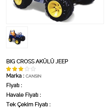
BIG CROSS AKÜLÜ JEEP
Marka :
CANSIN
Fiyatı :
Havale Fiyatı :
Tek Çekim Fiyatı :