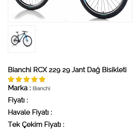
Bianchi RCX 229 29 Jant Dağ Bisikleti
Marka :
Bianchi
Fiyatı :
Havale Fiyatı :
Tek Çekim Fiyatı :