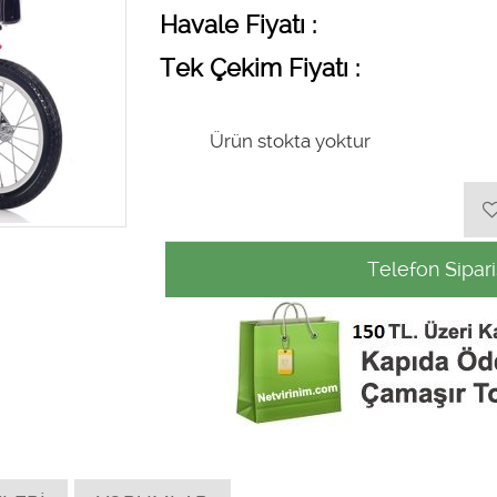
Havale Fiyatı :
Tek Çekim Fiyatı :
Ürün stokta yoktur
Telefon Sipari