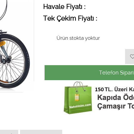
Havale Fiyatı :
Tek Çekim Fiyatı :
Ürün stokta yoktur
Telefon Sipari