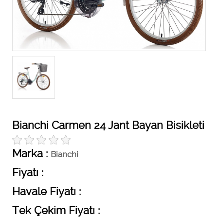
Bianchi Carmen 24 Jant Bayan Bisikleti
Marka :
Bianchi
Fiyatı :
Havale Fiyatı :
Tek Çekim Fiyatı :