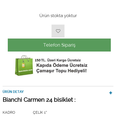
Ürün stokta yoktur
Telefon Sipariş
ÜRÜN DETAY
Bianchi Carmen 24 bisiklet :
KADRO ÇELİK 1″