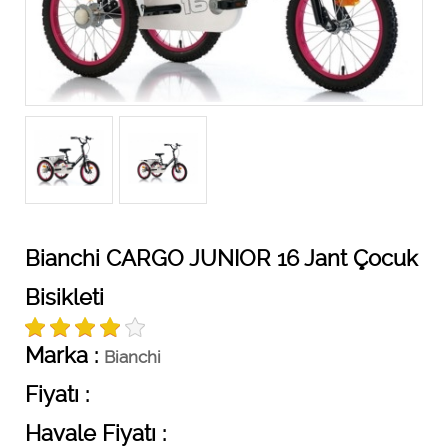
Bianchi CARGO JUNIOR 16 Jant Çocuk
Bisikleti
Marka :
Bianchi
Fiyatı :
Havale Fiyatı :