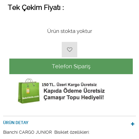
Tek Çekim Fiyatı :
Ürün stokta yoktur
Telefon Sipariş
ÜRÜN DETAY
Bianchi CARGO JUNIOR Bisiklet özellikleri: