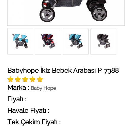
Babyhope İkiz Bebek Arabası P-7388
Marka :
Baby Hope
Fiyatı :
Havale Fiyatı :
Tek Çekim Fiyatı :