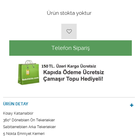
Ürün stokta yoktur
Telefon Sipariş
ÜRÜN DETAY
Kolay Katlanabilir
360° Dönebilen Ön Tekerlekler
Sabitlenebilen Arka Tekerlekler
5 Nokta Emniyet Kemeri