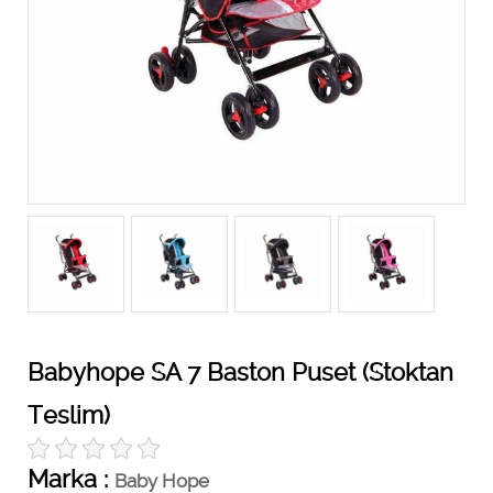
Babyhope SA 7 Baston Puset (Stoktan
Teslim)
Marka :
Baby Hope