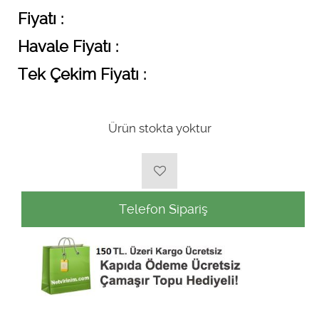
Fiyatı :
Havale Fiyatı :
Tek Çekim Fiyatı :
Ürün stokta yoktur
Telefon Sipariş