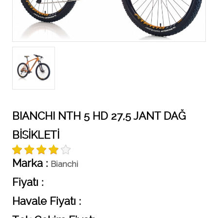
BIANCHI NTH 5 HD 27,5 JANT DAĞ
BİSİKLETİ
Marka :
Bianchi
Fiyatı :
Havale Fiyatı :