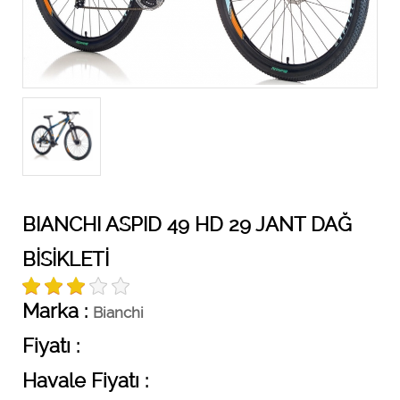
BIANCHI ASPID 49 HD 29 JANT DAĞ
BİSİKLETİ
Marka :
Bianchi
Fiyatı :
Havale Fiyatı :