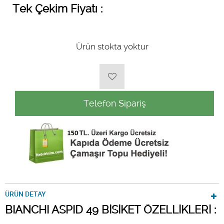
Tek Çekim Fiyatı :
Ürün stokta yoktur
Telefon Sipariş
ÜRÜN DETAY
BIANCHI ASPID 49 BİSİKET ÖZELLİKLERİ :