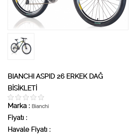
BIANCHI ASPID 26 ERKEK DAĞ
BİSİKLETİ
Marka :
Bianchi
Fiyatı :
Havale Fiyatı :