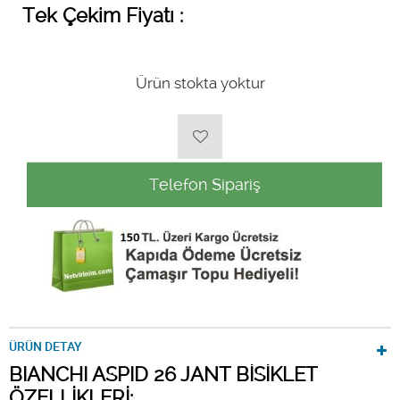
Tek Çekim Fiyatı :
Ürün stokta yoktur
Telefon Sipariş
ÜRÜN DETAY
BIANCHI ASPID 26 JANT BİSİKLET
ÖZELLİKLERİ: