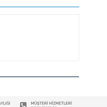
YLIĞI
MÜŞTERİ HİZMETLERİ