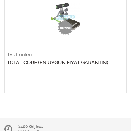
Tv Ürünleri
TOTAL CORE (EN UYGUN FIYAT GARANTİSİ)
%100 Orijinal