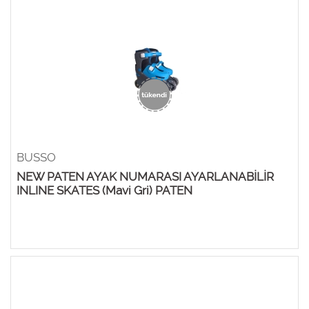
BUSSO
NEW PATEN AYAK NUMARASI AYARLANABİLİR
INLINE SKATES (Mavi Gri) PATEN