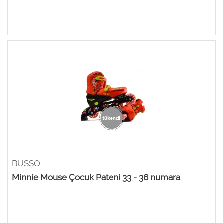
BUSSO
Minnie Mouse Çocuk Pateni 33 - 36 numara