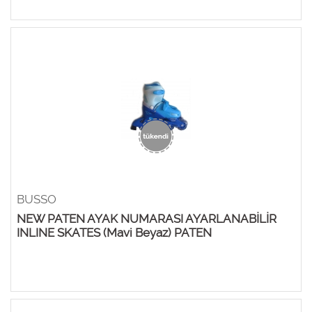
BUSSO
NEW PATEN AYAK NUMARASI AYARLANABİLİR
INLINE SKATES (Mavi Beyaz) PATEN