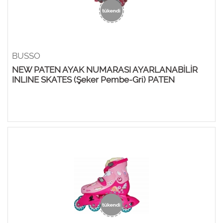
BUSSO
NEW PATEN AYAK NUMARASI AYARLANABİLİR
INLINE SKATES (Şeker Pembe-Gri) PATEN