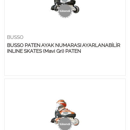
BUSSO
BUSSO PATEN AYAK NUMARASI AYARLANABİLİR
INLINE SKATES (Mavi Gri) PATEN