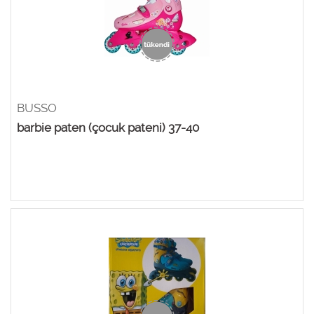
BUSSO
barbie paten (çocuk pateni) 37-40