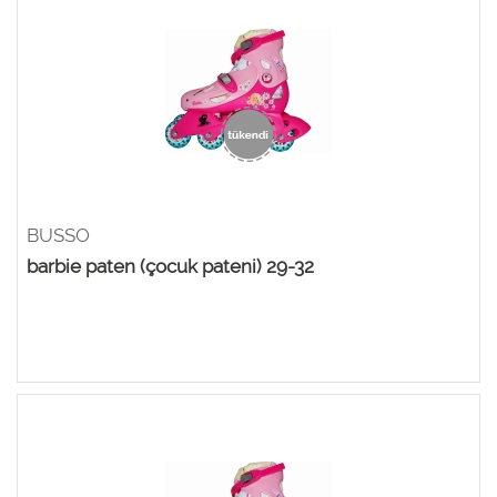
BUSSO
barbie paten (çocuk pateni) 29-32