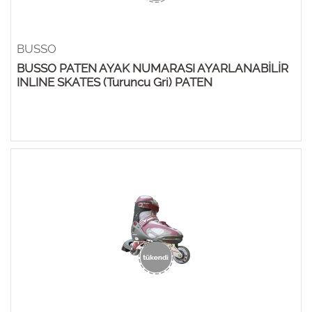
BUSSO
BUSSO PATEN AYAK NUMARASI AYARLANABİLİR
INLINE SKATES (Turuncu Gri) PATEN