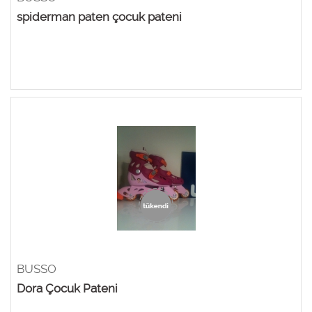
spiderman paten çocuk pateni
BUSSO
Dora Çocuk Pateni