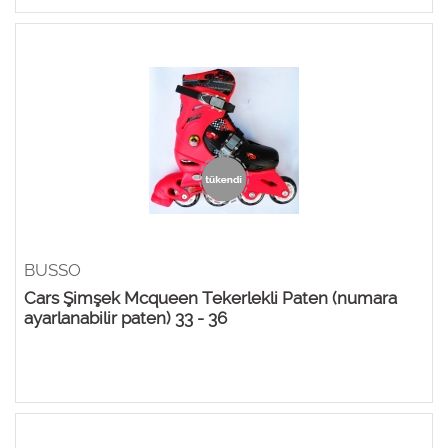
BUSSO
Cars Şimşek Mcqueen Tekerlekli Paten (numara
ayarlanabilir paten) 33 - 36