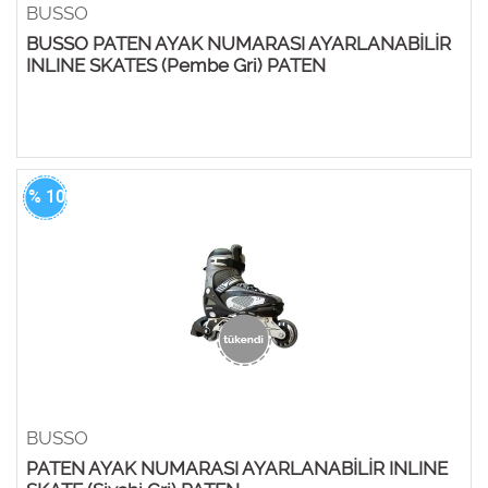
BUSSO
BUSSO PATEN AYAK NUMARASI AYARLANABİLİR
INLINE SKATES (Pembe Gri) PATEN
% 100
BUSSO
PATEN AYAK NUMARASI AYARLANABİLİR INLINE