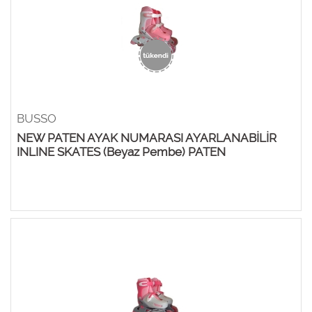
BUSSO
NEW PATEN AYAK NUMARASI AYARLANABİLİR
INLINE SKATES (Beyaz Pembe) PATEN