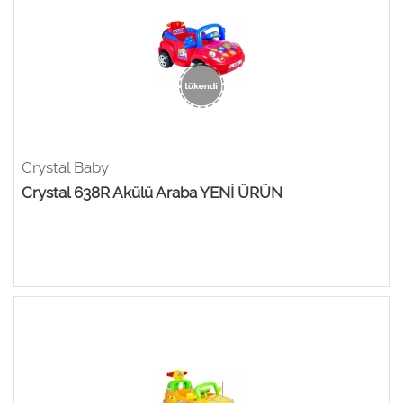
Crystal Baby
Crystal 638R Akülü Araba YENİ ÜRÜN