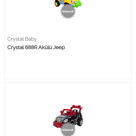
Crystal Baby
Crystal 688R Akülü Jeep