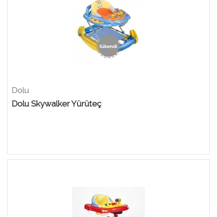
Dolu
Dolu Skywalker Yürüteç