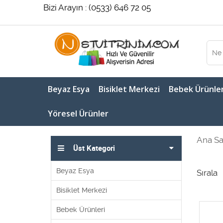
Bizi Arayın : (0533) 646 72 05
Beyaz Esya
Bisiklet Merkezi
Bebek Ürünler
Yöresel Ürünler
Ana Sa
Üst Kategori
Beyaz Esya
Sırala
Bisiklet Merkezi
Bebek Ürünleri