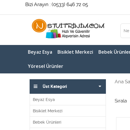
Bizi Arayın : (0533) 646 72 05
Beyaz Esya
Bisiklet Merkezi
Bebek Ürünler
Yöresel Ürünler
Ana Sa
Üst Kategori
Beyaz Esya
Sırala
Bisiklet Merkezi
Bebek Ürünleri