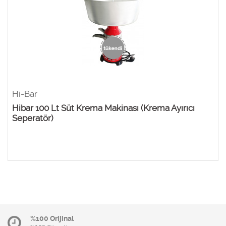
Hi-Bar
Hibar 100 Lt Süt Krema Makinası (Krema Ayırıcı
Seperatör)
%100 Orijinal