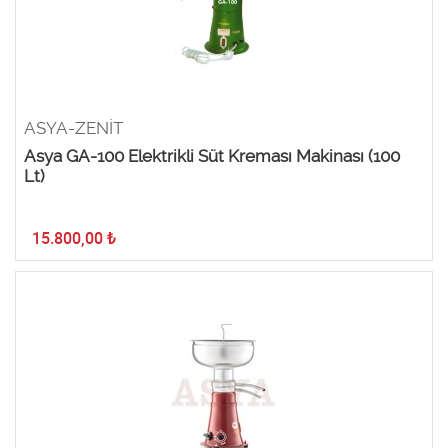
ASYA-ZENİT
Asya GA-100 Elektrikli Süt Kreması Makinası (100
Lt)
15.800,00
₺