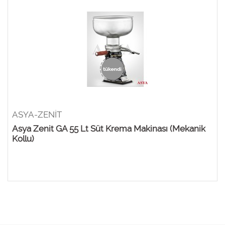
ASYA-ZENİT
Asya Zenit GA 55 Lt Süt Krema Makinası (Mekanik
Kollu)