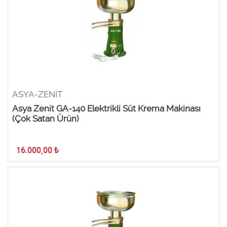
ASYA-ZENİT
Asya Zenit GA-140 Elektrikli Süt Krema Makinası
(Çok Satan Ürün)
16.000,00
₺