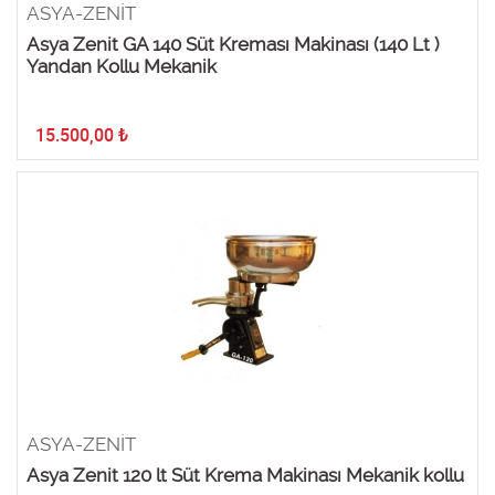
ASYA-ZENİT
Asya Zenit GA 140 Süt Kreması Makinası (140 Lt )
Yandan Kollu Mekanik
15.500,00
₺
ASYA-ZENİT
Asya Zenit 120 lt Süt Krema Makinası Mekanik kollu