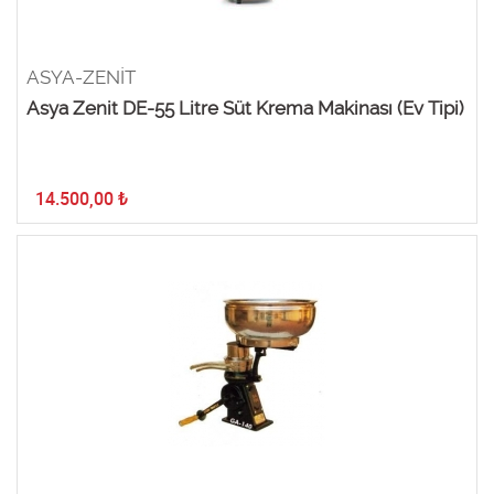
ASYA-ZENİT
Asya Zenit DE-55 Litre Süt Krema Makinası (Ev Tipi)
14.500,00
₺