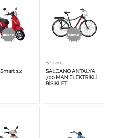
Salcano
Smart 1.2
SALCANO ANTALYA
700 MAN ELEKTRİKLİ
BİSİKLET