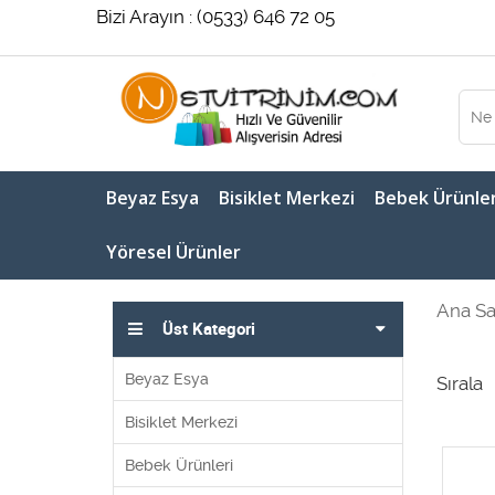
Bizi Arayın : (0533) 646 72 05
Beyaz Esya
Bisiklet Merkezi
Bebek Ürünler
Yöresel Ürünler
Ana Sa
Üst Kategori
Beyaz Esya
Sırala
Bisiklet Merkezi
Bebek Ürünleri