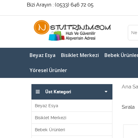
Bizi Arayın : (0533) 646 72 05
Beyaz Esya
Bisiklet Merkezi
Bebek Ürünler
Yöresel Ürünler
Ana Sa
Üst Kategori
Beyaz Esya
Sırala
Bisiklet Merkezi
Bebek Ürünleri