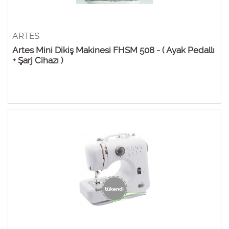
ARTES
Artes Mini Dikiş Makinesi FHSM 508 - ( Ayak Pedallı
+ Şarj Cihazı )