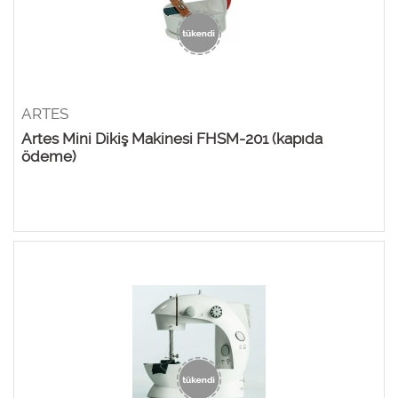
ARTES
Artes Mini Dikiş Makinesi FHSM-201 (kapıda
ödeme)