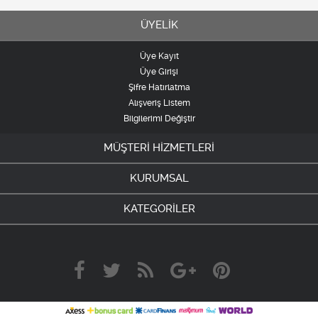
ÜYELİK
Üye Kayıt
Üye Girişi
Şifre Hatırlatma
Alışveriş Listem
Bilgilerimi Değiştir
MÜŞTERİ HİZMETLERİ
KURUMSAL
KATEGORİLER