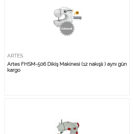
ARTES
Artes FHSM-506 Dikiş Makinesi (12 nakışlı ) aynı gün
kargo