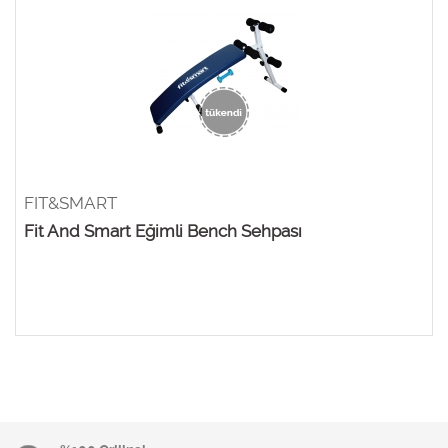
FIT&SMART
Fit And Smart Eğimli Bench Sehpası